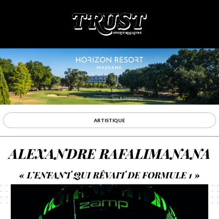
ARTISTIQUE
ALEXANDRE RAFALIMANANA
« L’ENFANT QUI RÊVAIT DE FORMULE 1 »