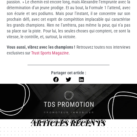
passion. » Le chemin est encore long, mais Alexandre l’emprunte avec la
détermination d’un jeune prodige. Et au bout, la Formule 1 l’attend, avec
son écurie et ses podiums. Mais pour l’instant, il se concentre sur son
prochain défi, avec cet esprit de compétition implacable qui caractérise
les grands champions. Rien ne l’arrêtera, pas même la peur, qui n’a pas
sa place sur la piste. Pour lui, les seules choses qui comptent, ce sont la
vitesse, le contrôle, et, surtout, la victoire.
Vous aussi, vibrez avec les champions !
Retrouvez toutes nos interviews
exclusives sur
Trust Sports Magazine
.
Partager cet article :
ARTICLES RÉCENTS
ARTICLES RÉCENTS