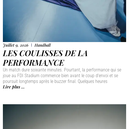
Juillet 9, 2026
Handball
LES COULISSES DE LA
PERFORMANCE
Un match dure soixante minutes. Pourtant, la performance qui se
joue au FDI Stadium commence bien avant le coup d'envoi et se
poursuit longtemps après le buzzer final. Quelques heures
Lire plus ...