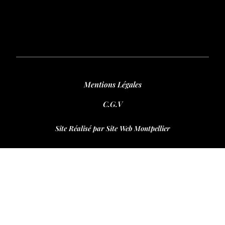
Mentions Légales
C.G.V
Site Réalisé par Site Web Montpellier