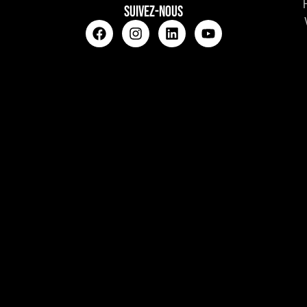
SUIVEZ-NOUS