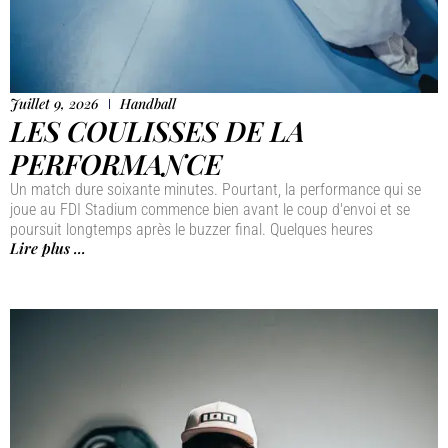
Juillet 9, 2026
Handball
LES COULISSES DE LA
PERFORMANCE
Un match dure soixante minutes. Pourtant, la performance qui se
joue au FDI Stadium commence bien avant le coup d'envoi et se
poursuit longtemps après le buzzer final. Quelques heures
Lire plus ...