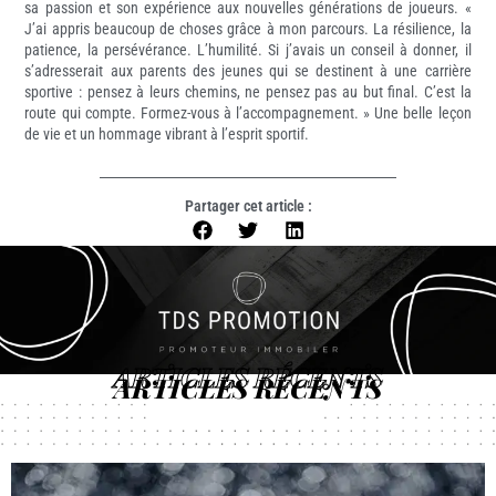
sa passion et son expérience aux nouvelles générations de joueurs. «
J’ai appris beaucoup de choses grâce à mon parcours. La résilience, la
patience, la persévérance. L’humilité. Si j’avais un conseil à donner, il
s’adresserait aux parents des jeunes qui se destinent à une carrière
sportive : pensez à leurs chemins, ne pensez pas au but final. C’est la
route qui compte. Formez-vous à l’accompagnement. » Une belle leçon
de vie et un hommage vibrant à l’esprit sportif.
Partager cet article :
ARTICLES RÉCENTS
ARTICLES RÉCENTS