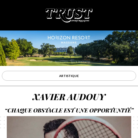
ARTISTIQUE
XAVIER AUDOUY
“CHAQUE OBSTACLE EST UNE OPPORTUNITÉ”