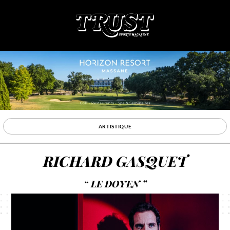
ARTISTIQUE
RICHARD GASQUET
“ LE DOYEN ”