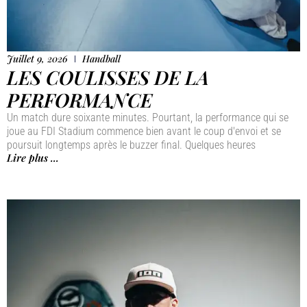
Juillet 9, 2026
Handball
LES COULISSES DE LA
PERFORMANCE
Un match dure soixante minutes. Pourtant, la performance qui se
joue au FDI Stadium commence bien avant le coup d'envoi et se
poursuit longtemps après le buzzer final. Quelques heures
Lire plus ...