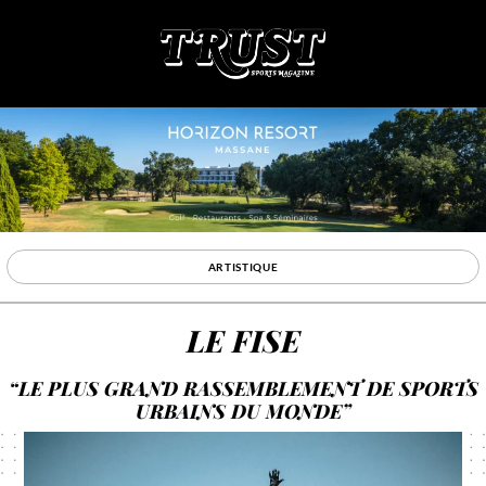
ARTISTIQUE
LE FISE
“LE PLUS GRAND RASSEMBLEMENT DE SPORTS
URBAINS DU MONDE”