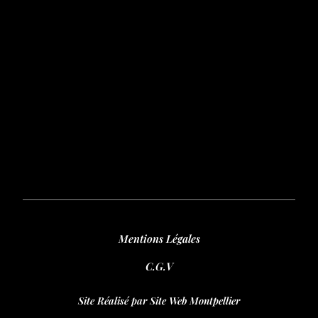
Mentions Légales
C.G.V
Site Réalisé par Site Web Montpellier