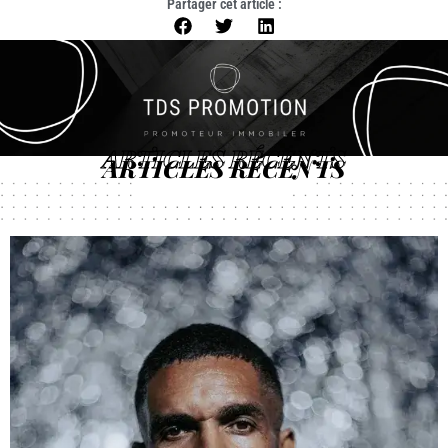
Partager cet article :
ARTICLES RÉCENTS
ARTICLES RÉCENTS