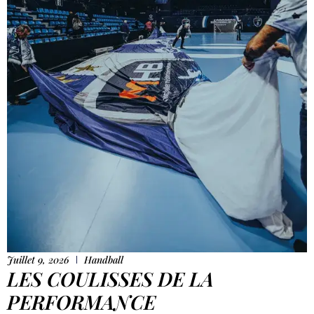
Juillet 9, 2026
Handball
LES COULISSES DE LA
PERFORMANCE